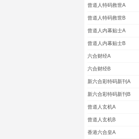
曾道人特码救世A
曾道人特码救世B
曾道人内幕贴士A
曾道人内幕贴士B
六合财经A
六合财经B
新六合彩特码新刊A
新六合彩特码新刊B
曾道人玄机A
曾道人玄机B
香港六合皇A