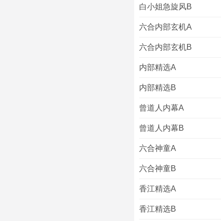
白小姐急旋风B
六合内部玄机A
六合内部玄机B
内部精选A
内部精选B
曾道人内幕A
曾道人内幕B
六合神童A
六合神童B
香江精选A
香江精选B