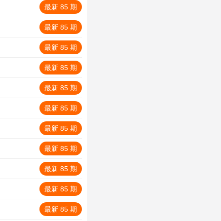
最新
85
期
最新
85
期
最新
85
期
最新
85
期
最新
85
期
最新
85
期
最新
85
期
最新
85
期
最新
85
期
最新
85
期
最新
85
期