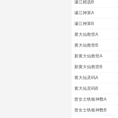
濠江精选B
濠江神算A
濠江神算B
黄大仙救世A
黄大仙救世B
新黄大仙救世A
新黄大仙救世B
黄大仙灵码A
黄大仙灵码B
曾女士铁板神数A
曾女士铁板神数B