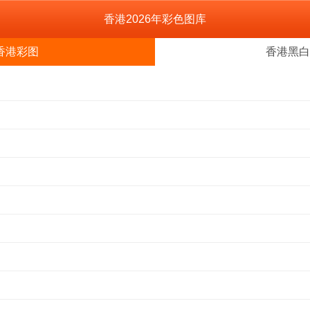
香港2026年彩色图库
香港彩图
香港黑白