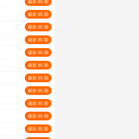
最新
85
期
最新
85
期
最新
85
期
最新
85
期
最新
85
期
最新
85
期
最新
85
期
最新
85
期
最新
85
期
最新
85
期
最新
85
期