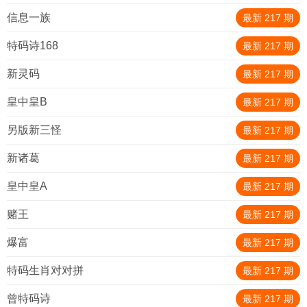
信息一族
最新
217
期
特码诗168
最新
217
期
新灵码
最新
217
期
皇中皇B
最新
217
期
另版新三怪
最新
217
期
新诸葛
最新
217
期
皇中皇A
最新
217
期
赌王
最新
217
期
爆富
最新
217
期
特码生肖对对拼
最新
217
期
曾特码诗
最新
217
期