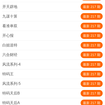
开天辟地
最新
217
期
九谋十算
最新
217
期
看准单双
最新
217
期
开心报
最新
217
期
白姐送特
最新
217
期
六合财经
最新
217
期
风流系列-4
最新
217
期
特码王
最新
217
期
风流系列-5
最新
217
期
特码天后B
最新
217
期
特码天后A
最新
217
期