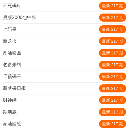
不死码B
最新
217
期
另版2000包中特
最新
217
期
七码皇
最新
217
期
新龙报
最新
217
期
潮汕赌圣
最新
217
期
乞食来料
最新
217
期
千禧码王
最新
217
期
新苹果日报
最新
217
期
财神缘
最新
217
期
期期赢
最新
217
期
潮汕赌经
最新
217
期