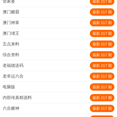
管家婆
最新
217
期
澳门赌霸
最新
217
期
澳门神算
最新
217
期
澳门堵王
最新
217
期
五点来料
最新
217
期
综合资料
最新
217
期
老福德送码
最新
217
期
老幸运六合
最新
217
期
电脑版
最新
217
期
内部传真精选料
最新
217
期
六合赌神
最新
217
期