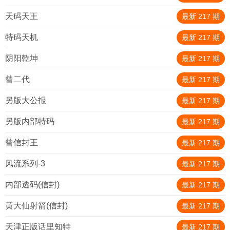
天码天王
最新
217
期
特码天机
最新
217
期
阴阳乾坤
最新
217
期
曾二代
最新
217
期
另版大公报
最新
217
期
另版内部特码
最新
217
期
曾信封王
最新
217
期
风流系列-3
最新
217
期
内部透码(信封)
最新
217
期
黄大仙射箭(信封)
最新
217
期
天津正版话里知特
最新
217
期