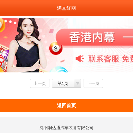
满堂红网
上一页
第1页
下一页
返回首页
沈阳润达通汽车装备有限公司