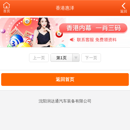
香港惠泽
首页
返回
上一页
第1页
下一页
返回首页
沈阳润达通汽车装备有限公司