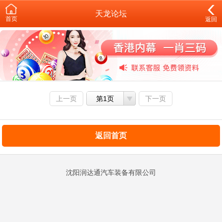
天龙论坛
首页
返回
上一页
第1页
下一页
返回首页
沈阳润达通汽车装备有限公司