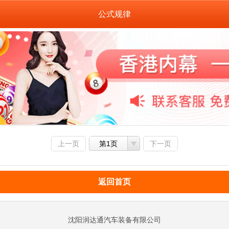
公式规律
上一页
第1页
下一页
返回首页
沈阳润达通汽车装备有限公司