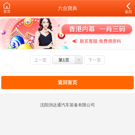
六合寶典
首页
返回
上一页
第1页
下一页
返回首页
沈阳润达通汽车装备有限公司