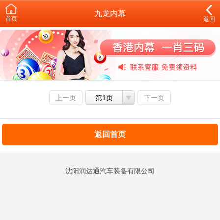
九龙内幕
首页
返回
上一页
第1页
下一页
返回首页
沈阳润达通汽车装备有限公司