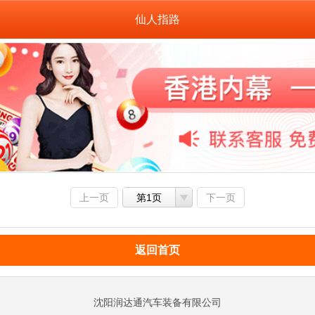
仙人指路
上一页
第1页
下一页
返回首页
沈阳润达通汽车装备有限公司