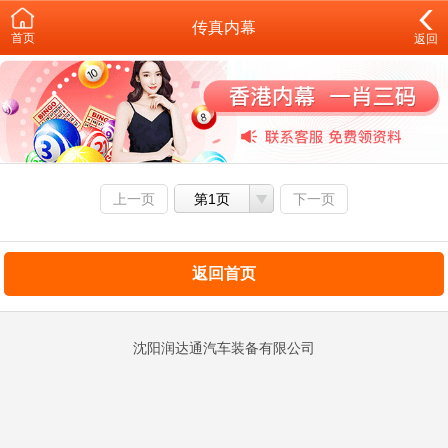
传真内幕
首页
返回
上一页
第1页
下一页
返回首页
沈阳润达通汽车装备有限公司