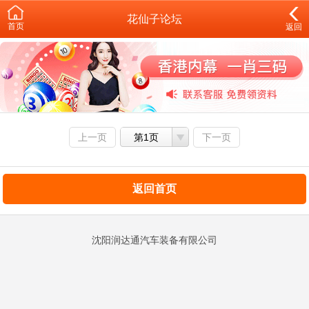
花仙子论坛
首页
返回
上一页
第1页
下一页
返回首页
沈阳润达通汽车装备有限公司