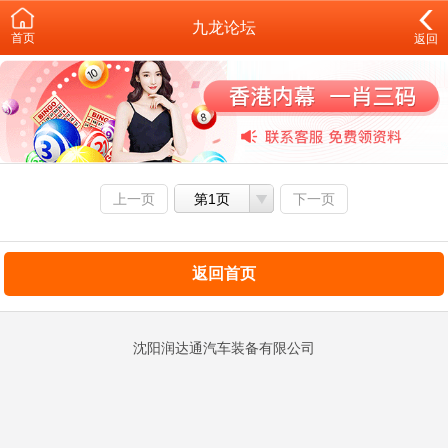
九龙论坛
首页
返回
上一页
第1页
下一页
返回首页
沈阳润达通汽车装备有限公司