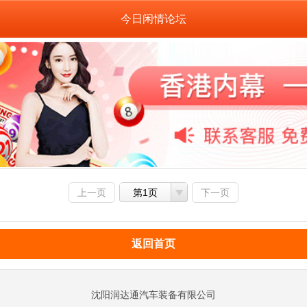
今日闲情论坛
上一页
第1页
下一页
返回首页
沈阳润达通汽车装备有限公司