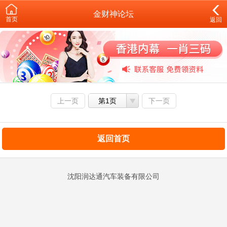
金财神论坛
首页
返回
上一页
第1页
下一页
返回首页
沈阳润达通汽车装备有限公司