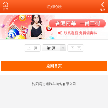
红姐论坛
首页
返回
上一页
第1页
下一页
返回首页
沈阳润达通汽车装备有限公司