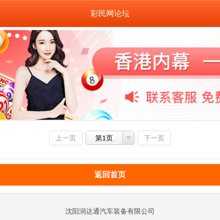
彩民网论坛
上一页
第1页
下一页
返回首页
沈阳润达通汽车装备有限公司