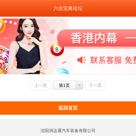
六合宝典论坛
上一页
第1页
下一页
返回首页
沈阳润达通汽车装备有限公司