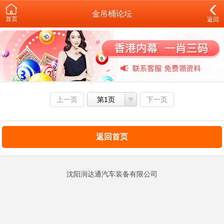
金吊桶论坛
首页
返回
上一页
第1页
下一页
返回首页
沈阳润达通汽车装备有限公司