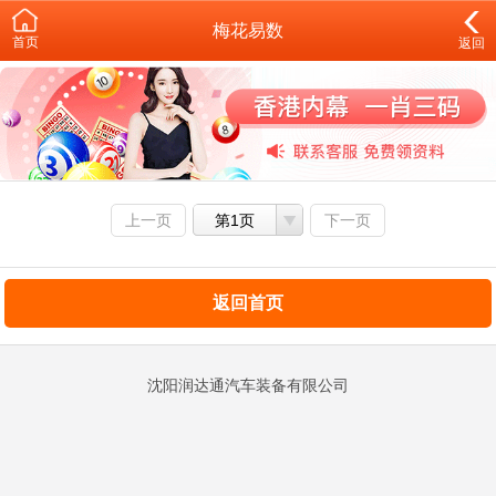
梅花易数
首页
返回
上一页
第1页
下一页
返回首页
沈阳润达通汽车装备有限公司