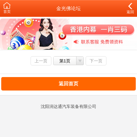
金光佛论坛
首页
返回
上一页
第1页
下一页
返回首页
沈阳润达通汽车装备有限公司