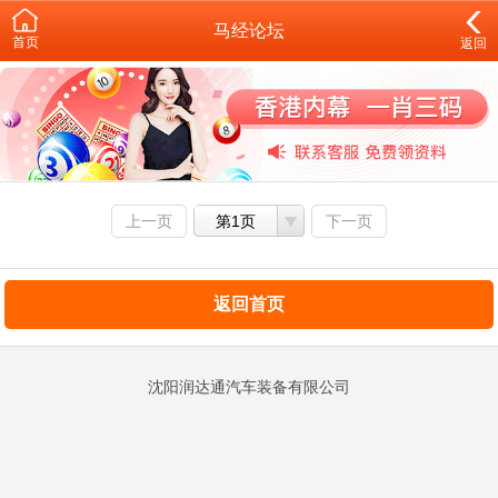
马经论坛
首页
返回
上一页
第1页
下一页
返回首页
沈阳润达通汽车装备有限公司