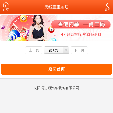
天线宝宝论坛
首页
返回
上一页
第1页
下一页
返回首页
沈阳润达通汽车装备有限公司