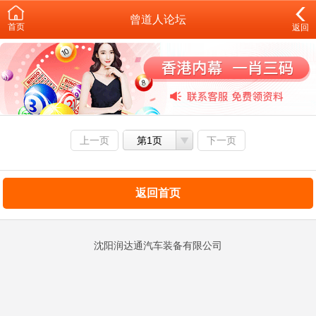
曾道人论坛
首页
返回
上一页
第1页
下一页
返回首页
沈阳润达通汽车装备有限公司