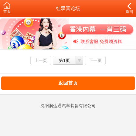
红双喜论坛
首页
返回
上一页
第1页
下一页
返回首页
沈阳润达通汽车装备有限公司