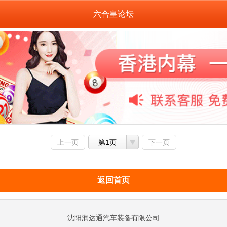
六合皇论坛
上一页
第1页
下一页
返回首页
沈阳润达通汽车装备有限公司