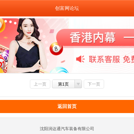
创富网论坛
上一页
第1页
下一页
返回首页
沈阳润达通汽车装备有限公司