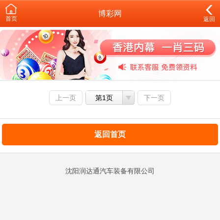
博彩网
首页
返回
上一页
第1页
下一页
返回首页
沈阳润达通汽车装备有限公司