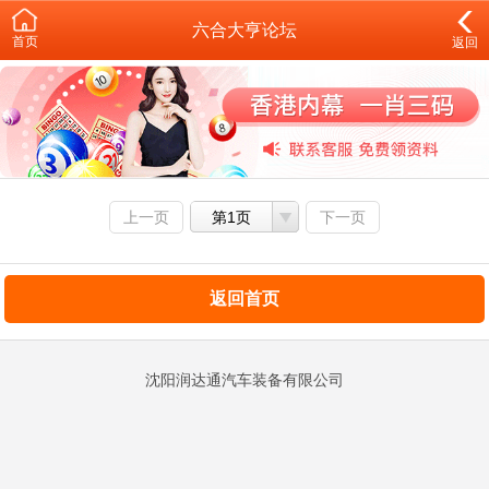
六合大亨论坛
首页
返回
上一页
第1页
下一页
返回首页
沈阳润达通汽车装备有限公司