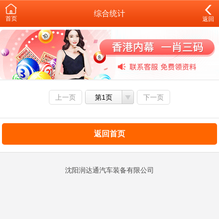
综合统计
首页
返回
上一页
第1页
下一页
返回首页
沈阳润达通汽车装备有限公司