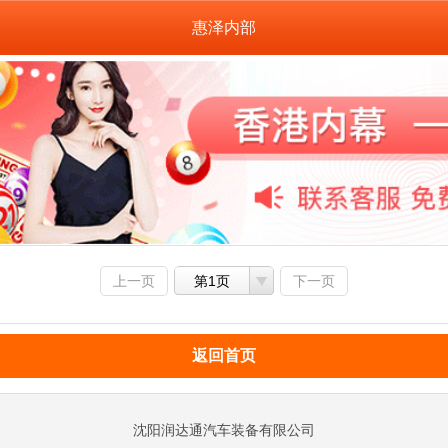
惠泽内部
上一页
第1页
下一页
返回首页
沈阳润达通汽车装备有限公司