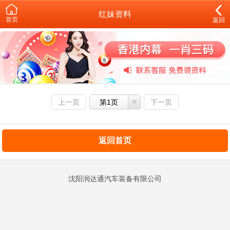
红妹资料
首页
返回
上一页
第1页
下一页
返回首页
沈阳润达通汽车装备有限公司