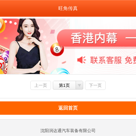
旺角传真
上一页
第1页
下一页
返回首页
沈阳润达通汽车装备有限公司