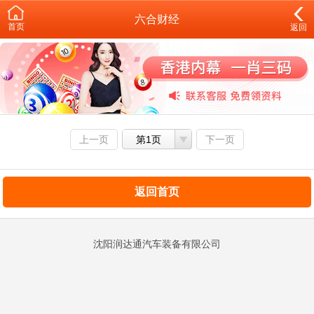
六合财经
首页
返回
上一页
第1页
下一页
返回首页
沈阳润达通汽车装备有限公司