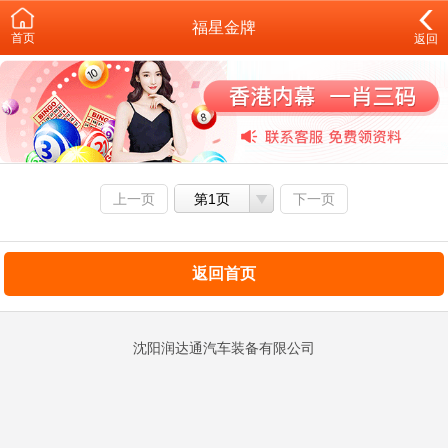
福星金牌
首页
返回
上一页
第1页
下一页
返回首页
沈阳润达通汽车装备有限公司