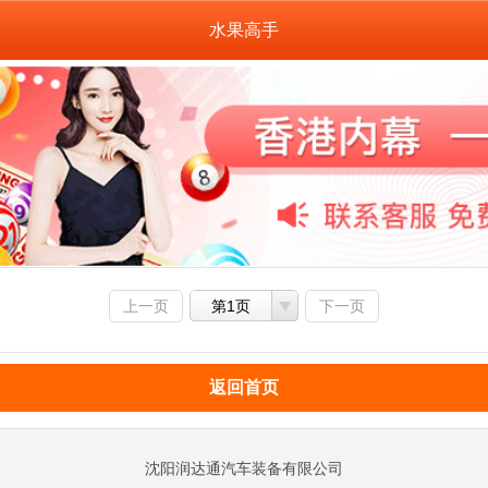
水果高手
上一页
第1页
下一页
返回首页
沈阳润达通汽车装备有限公司