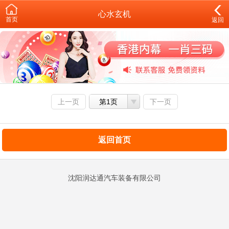
心水玄机
首页
返回
上一页
第1页
下一页
返回首页
沈阳润达通汽车装备有限公司