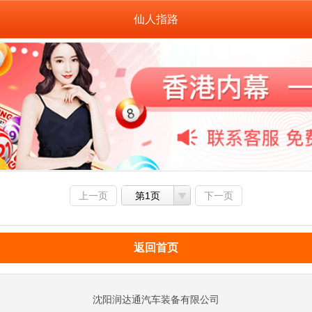
仙人指路
上一页
第1页
下一页
返回首页
沈阳润达通汽车装备有限公司