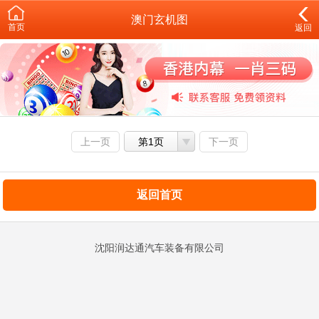
澳门玄机图
首页
返回
上一页
第1页
下一页
返回首页
沈阳润达通汽车装备有限公司