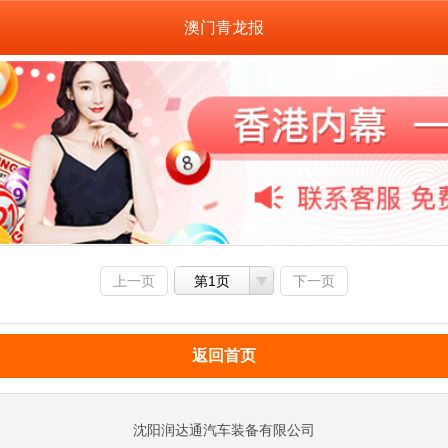
澳门青龙报
上一页
第1页
下一页
返回首页
沈阳润达通汽车装备有限公司