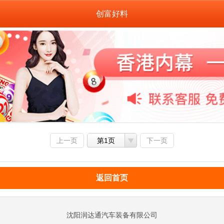
创富好料
上一页
第1页
下一页
返回首页
沈阳润达通汽车装备有限公司