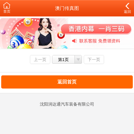
澳门传真图
首页
返回
上一页
第1页
下一页
返回首页
沈阳润达通汽车装备有限公司