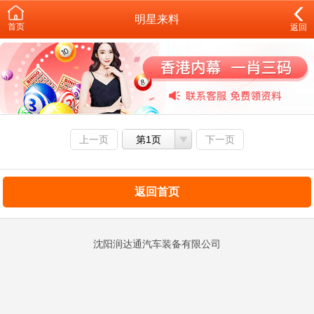
明星来料
首页
返回
上一页
第1页
下一页
返回首页
沈阳润达通汽车装备有限公司