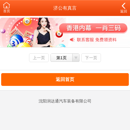
济公有真言
首页
返回
上一页
第1页
下一页
返回首页
沈阳润达通汽车装备有限公司