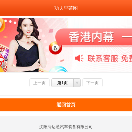
功夫早茶图
上一页
第1页
下一页
返回首页
沈阳润达通汽车装备有限公司