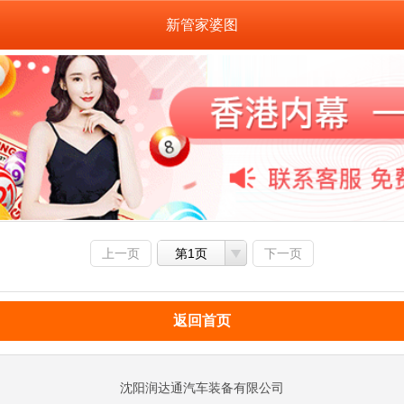
新管家婆图
上一页
第1页
下一页
返回首页
沈阳润达通汽车装备有限公司