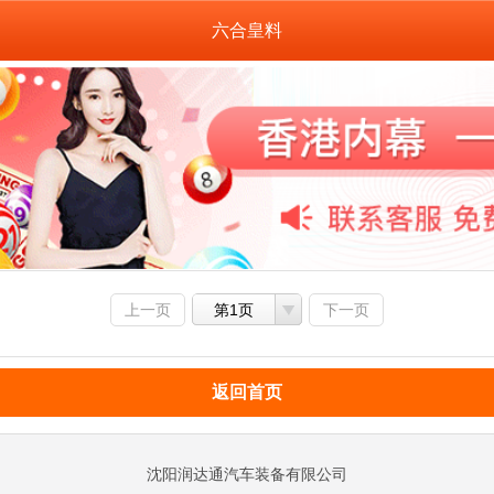
六合皇料
上一页
第1页
下一页
返回首页
沈阳润达通汽车装备有限公司