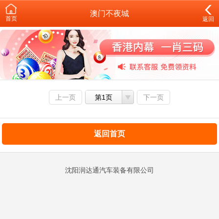
澳门不夜城
首页
返回
上一页
第1页
下一页
返回首页
沈阳润达通汽车装备有限公司