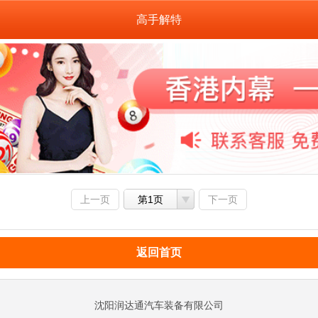
高手解特
上一页
第1页
下一页
返回首页
沈阳润达通汽车装备有限公司