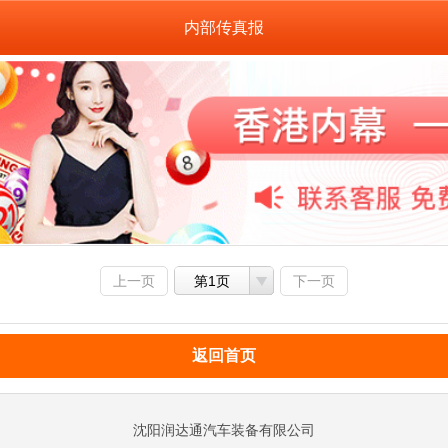
内部传真报
上一页
第1页
下一页
返回首页
沈阳润达通汽车装备有限公司