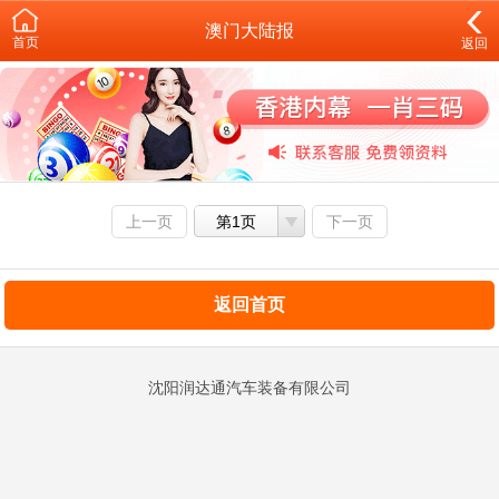
澳门大陆报
首页
返回
上一页
第1页
下一页
返回首页
沈阳润达通汽车装备有限公司